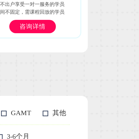
足不出户享受一对一服务的学员
时间不固定，需课程回放的学员
咨询详情
GAMT
其他
3-6个月