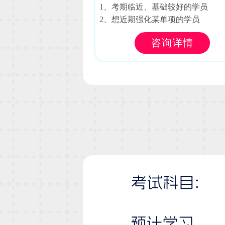
1、考期临近、基础较好的学员
2、想近期强化某单项的学员
咨询详情