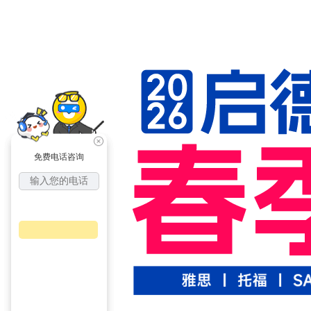
免费电话咨询