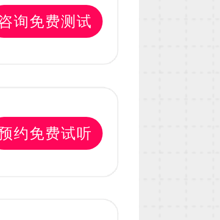
咨询免费测试
预约免费试听