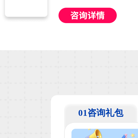
01咨询礼包