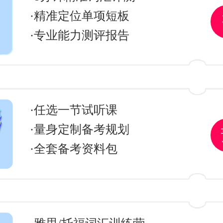
·精准定位单项短板
·专业能力测评报告
·任选一节试听课
·量身定制备考规划
·全套备考资料包